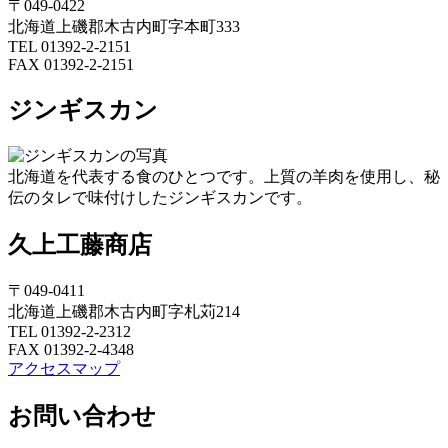
〒049-0422
北海道上磯郡木古内町字本町333
TEL 01392-2-2151
FAX 01392-2-2151
ジンギスカン
北海道を代表する食のひとつです。上質の羊肉を使用し、秘
伝のタレで味付けしたジンギスカンです。
久上工藤商店
〒049-0411
北海道上磯郡木古内町字札苅214
TEL 01392-2-2312
FAX 01392-2-4348
アクセスマップ
お問い合わせ