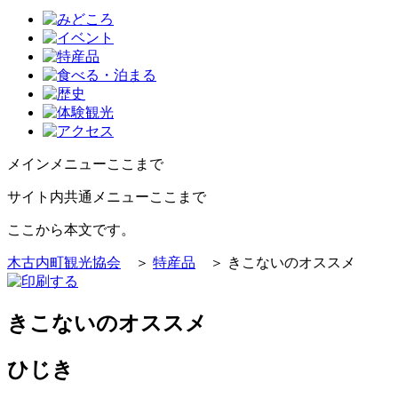
メインメニューここまで
サイト内共通メニューここまで
ここから本文です。
木古内町観光協会
＞
特産品
＞ きこないのオススメ
きこないのオススメ
ひじき