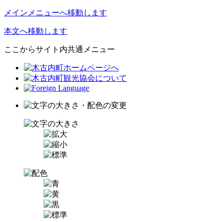
メインメニューへ移動します
本文へ移動します
ここからサイト内共通メニュー