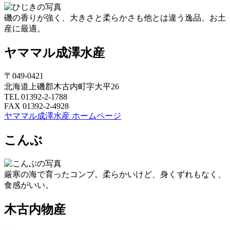
磯の香りが強く、大きさと柔らかさも他とは違う逸品、お土
産に最適。
ヤママル成澤水産
〒049-0421
北海道上磯郡木古内町字大平26
TEL 01392-2-1788
FAX 01392-2-4928
ヤママル成澤水産 ホームページ
こんぶ
厳寒の海で育ったコンブ。柔らかいけど、身くずれもなく、
食感がいい。
木古内物産