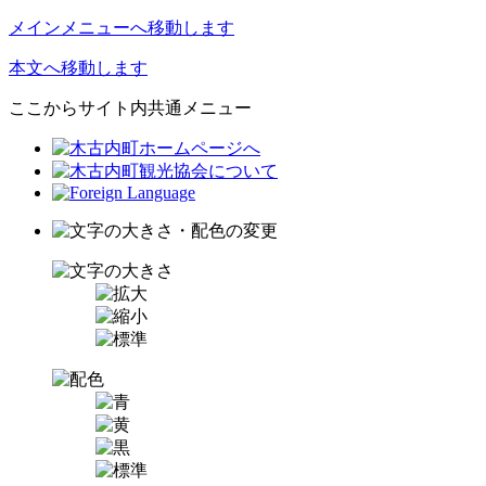
メインメニューへ移動します
本文へ移動します
ここからサイト内共通メニュー