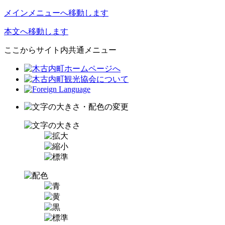
メインメニューへ移動します
本文へ移動します
ここからサイト内共通メニュー