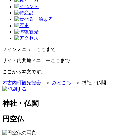
メインメニューここまで
サイト内共通メニューここまで
ここから本文です。
木古内町観光協会
＞
みどころ
＞ 神社・仏閣
神社・仏閣
円空仏