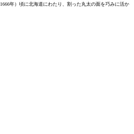
1666年）頃に北海道にわたり、割った丸太の面を巧みに活か